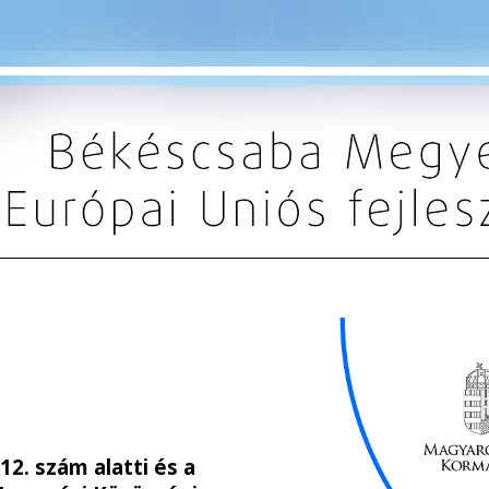
12. szám alatti és a