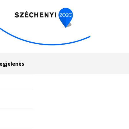
egjelenés