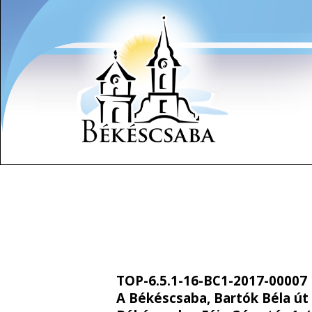
TOP-6.5.1-16-BC1-2017-00007
A Békéscsaba, Bartók Béla út 